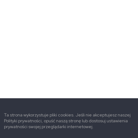
Ta strona wykorzystuje pliki cookies. Jeśli nie akceptujesz naszej
Polityki prywatności, opuść naszą stronę lub dostosuj ustawienia
prywatności swojej przeglądarki internetowej.