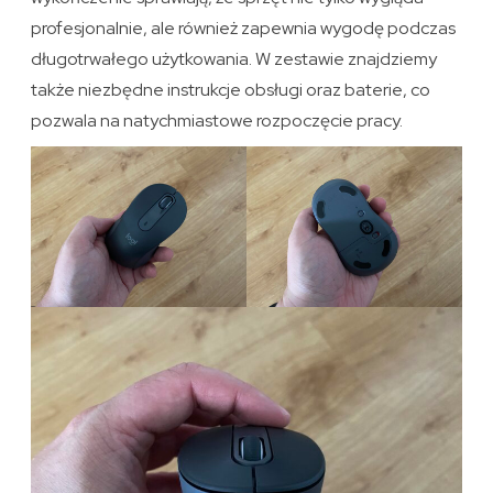
profesjonalnie, ale również zapewnia wygodę podczas
długotrwałego użytkowania. W zestawie znajdziemy
także niezbędne instrukcje obsługi oraz baterie, co
pozwala na natychmiastowe rozpoczęcie pracy.