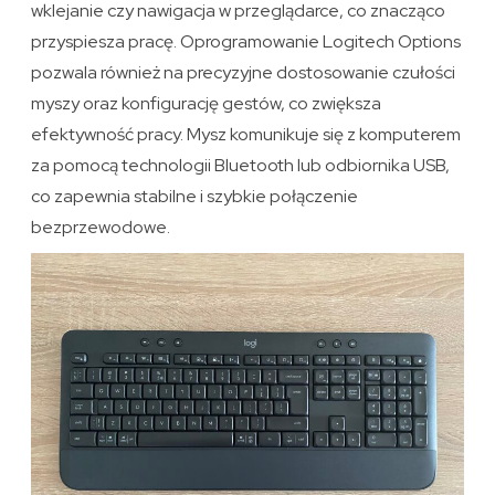
wklejanie czy nawigacja w przeglądarce, co znacząco
przyspiesza pracę. Oprogramowanie Logitech Options
pozwala również na precyzyjne dostosowanie czułości
myszy oraz konfigurację gestów, co zwiększa
efektywność pracy. Mysz komunikuje się z komputerem
za pomocą technologii Bluetooth lub odbiornika USB,
co zapewnia stabilne i szybkie połączenie
bezprzewodowe.