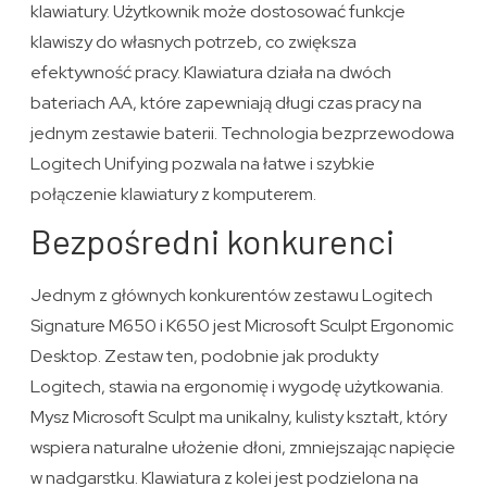
klawiatury. Użytkownik może dostosować funkcje
klawiszy do własnych potrzeb, co zwiększa
efektywność pracy. Klawiatura działa na dwóch
bateriach AA, które zapewniają długi czas pracy na
jednym zestawie baterii. Technologia bezprzewodowa
Logitech Unifying pozwala na łatwe i szybkie
połączenie klawiatury z komputerem.
Bezpośredni konkurenci
Jednym z głównych konkurentów zestawu Logitech
Signature M650 i K650 jest Microsoft Sculpt Ergonomic
Desktop. Zestaw ten, podobnie jak produkty
Logitech, stawia na ergonomię i wygodę użytkowania.
Mysz Microsoft Sculpt ma unikalny, kulisty kształt, który
wspiera naturalne ułożenie dłoni, zmniejszając napięcie
w nadgarstku. Klawiatura z kolei jest podzielona na