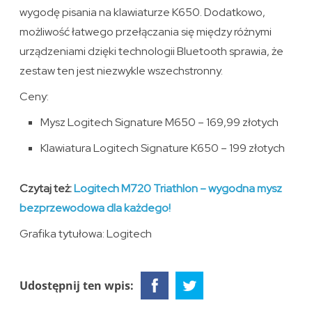
wygodę pisania na klawiaturze K650. Dodatkowo,
możliwość łatwego przełączania się między różnymi
urządzeniami dzięki technologii Bluetooth sprawia, że
zestaw ten jest niezwykle wszechstronny.
Ceny:
Mysz Logitech Signature M650 – 169,99 złotych
Klawiatura Logitech Signature K650 – 199 złotych
Czytaj też:
Logitech M720 Triathlon – wygodna mysz
bezprzewodowa dla każdego!
Grafika tytułowa: Logitech
Udostępnij ten wpis: