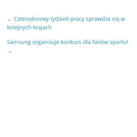
←
Czterodniowy tydzień pracy sprawdza się w
kolejnych krajach
Samsung organizuje konkurs dla fanów sportu!
→