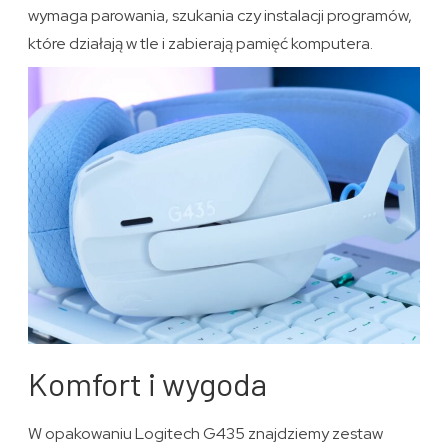
wymaga parowania, szukania czy instalacji programów,
które działają w tle i zabierają pamięć komputera.
Komfort i wygoda
W opakowaniu Logitech G435 znajdziemy zestaw