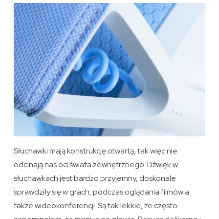
Słuchawki mają konstrukcję otwartą, tak więc nie
odcinają nas od świata zewnętrznego. Dźwięk w
słuchawkach jest bardzo przyjemny, doskonale
sprawdziły się w grach, podczas oglądania filmów a
także wideokonferencji. Są tak lekkie, że często