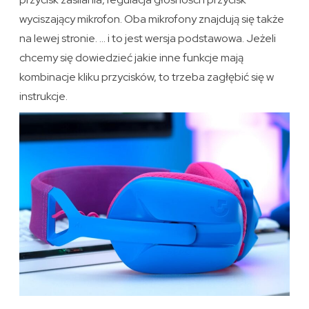
wyciszający mikrofon. Oba mikrofony znajdują się także
na lewej stronie. … i to jest wersja podstawowa. Jeżeli
chcemy się dowiedzieć jakie inne funkcje mają
kombinacje kliku przycisków, to trzeba zagłębić się w
instrukcje.