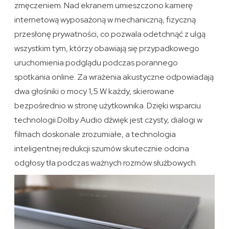
zmęczeniem. Nad ekranem umieszczono kamerę
internetową wyposażoną w mechaniczną, fizyczną
przesłonę prywatności, co pozwala odetchnąć z ulgą
wszystkim tym, którzy obawiają się przypadkowego
uruchomienia podglądu podczas porannego
spotkania online. Za wrażenia akustyczne odpowiadają
dwa głośniki o mocy 1,5 W każdy, skierowane
bezpośrednio w stronę użytkownika. Dzięki wsparciu
technologii Dolby Audio dźwięk jest czysty, dialogi w
filmach doskonale zrozumiałe, a technologia
inteligentnej redukcji szumów skutecznie odcina
odgłosy tła podczas ważnych rozmów służbowych.