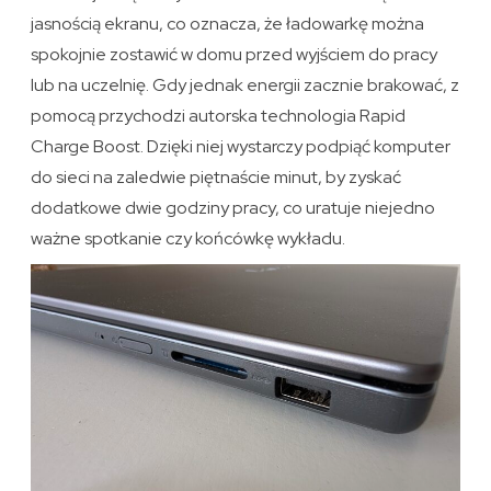
jasnością ekranu, co oznacza, że ładowarkę można
spokojnie zostawić w domu przed wyjściem do pracy
lub na uczelnię. Gdy jednak energii zacznie brakować, z
pomocą przychodzi autorska technologia Rapid
Charge Boost. Dzięki niej wystarczy podpiąć komputer
do sieci na zaledwie piętnaście minut, by zyskać
dodatkowe dwie godziny pracy, co uratuje niejedno
ważne spotkanie czy końcówkę wykładu.