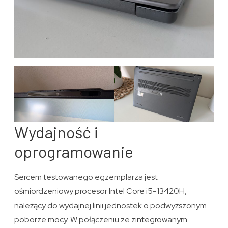
Wydajność i
oprogramowanie
Sercem testowanego egzemplarza jest
ośmiordzeniowy procesor Intel Core i5-13420H,
należący do wydajnej linii jednostek o podwyższonym
poborze mocy. W połączeniu ze zintegrowanym