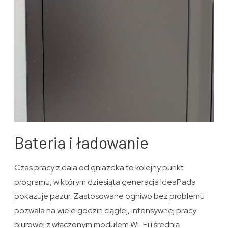
Bateria i ładowanie
Czas pracy z dala od gniazdka to kolejny punkt
programu, w którym dziesiąta generacja IdeaPada
pokazuje pazur. Zastosowane ogniwo bez problemu
pozwala na wiele godzin ciągłej, intensywnej pracy
biurowej z włączonym modułem Wi-Fi i średnią