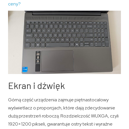
ceny?
Ekran i dźwięk
Górną część urządzenia zajmuje piętnastocalowy
wyświetlacz o proporcjach, które dają zdecydowanie
dużą przestrzeń roboczą. Rozdzielczość WUXGA, czyli
1920×1200 pikseli, gwarantuje ostry tekst i wyraźne