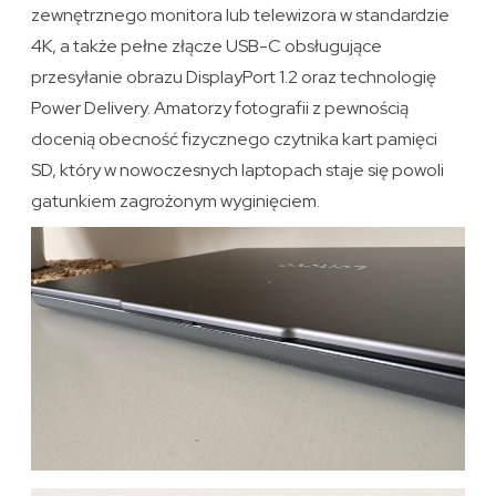
zewnętrznego monitora lub telewizora w standardzie
4K, a także pełne złącze USB-C obsługujące
przesyłanie obrazu DisplayPort 1.2 oraz technologię
Power Delivery. Amatorzy fotografii z pewnością
docenią obecność fizycznego czytnika kart pamięci
SD, który w nowoczesnych laptopach staje się powoli
gatunkiem zagrożonym wyginięciem.