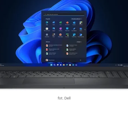
fot. Dell