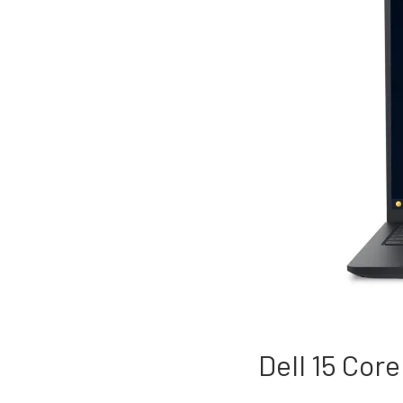
Dell 15 Core