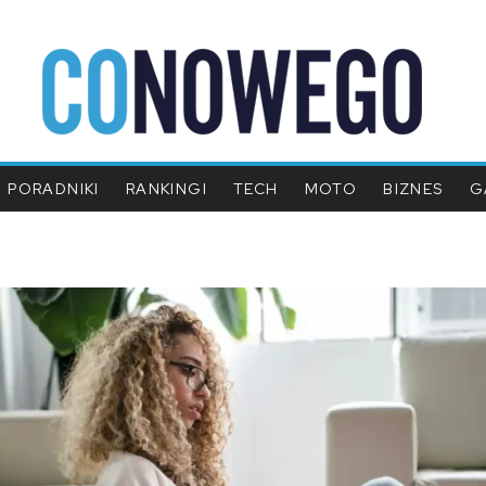
PORADNIKI
RANKINGI
TECH
MOTO
BIZNES
G