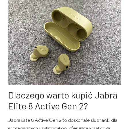
Dlaczego warto kupić Jabra
Elite 8 Active Gen 2?
Jabra Elite 8 Active Gen 2 to doskonałe słuchawki dla
wymagających użytkowników, oferujące wyjątkową