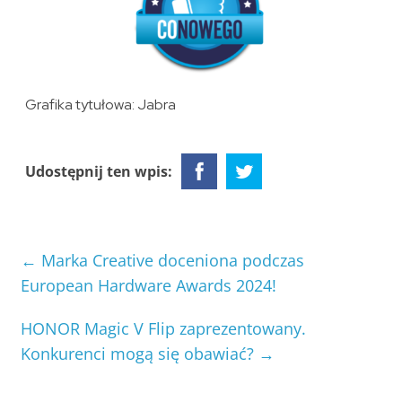
Grafika tytułowa: Jabra
Udostępnij ten wpis:
←
Marka Creative doceniona podczas
European Hardware Awards 2024!
HONOR Magic V Flip zaprezentowany.
Konkurenci mogą się obawiać?
→