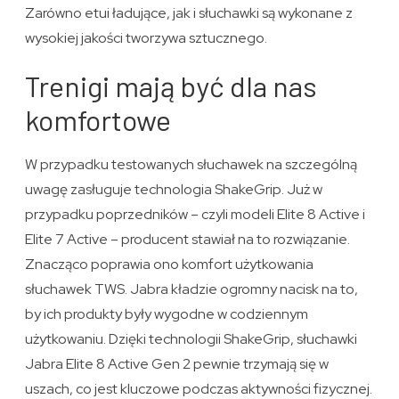
Zarówno etui ładujące, jak i słuchawki są wykonane z
wysokiej jakości tworzywa sztucznego.
Trenigi mają być dla nas
komfortowe
W przypadku testowanych słuchawek na szczególną
uwagę zasługuje technologia ShakeGrip. Już w
przypadku poprzedników – czyli modeli Elite 8 Active i
Elite 7 Active – producent stawiał na to rozwiązanie.
Znacząco poprawia ono komfort użytkowania
słuchawek TWS. Jabra kładzie ogromny nacisk na to,
by ich produkty były wygodne w codziennym
użytkowaniu. Dzięki technologii ShakeGrip, słuchawki
Jabra Elite 8 Active Gen 2 pewnie trzymają się w
uszach, co jest kluczowe podczas aktywności fizycznej.