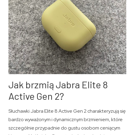
Jak brzmią Jabra Elite 8
Active Gen 2?
Słuchawki Jabra Elite 8 Active Gen 2 charakteryzują się
bardzo wyważonym i dynamicznym brzmieniem, które
szczególnie przypadnie do gustu osobom ceniącym