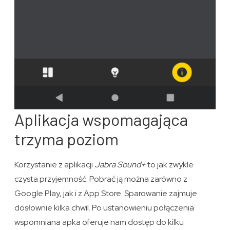
Aplikacja wspomagająca
trzyma poziom
Korzystanie z aplikacji
Jabra Sound+
to jak zwykle
czysta przyjemność. Pobrać ją można zarówno z
Google Play, jak i z App Store. Sparowanie zajmuje
dosłownie kilka chwil. Po ustanowieniu połączenia
wspomniana apka oferuje nam dostęp do kilku