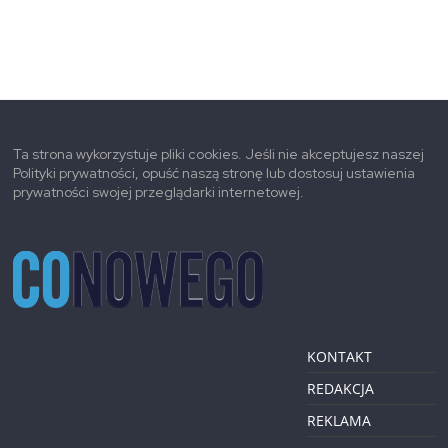
Ta strona wykorzystuje pliki cookies. Jeśli nie akceptujesz naszej
Polityki prywatności, opuść naszą stronę lub dostosuj ustawienia
prywatności swojej przeglądarki internetowej.
KONTAKT
REDAKCJA
REKLAMA