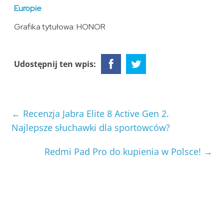
Europie
Grafika tytułowa: HONOR
Udostępnij ten wpis:
←
Recenzja Jabra Elite 8 Active Gen 2.
Najlepsze słuchawki dla sportowców?
Redmi Pad Pro do kupienia w Polsce!
→