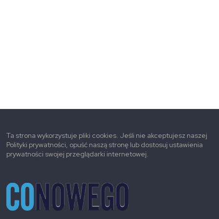
Ta strona wykorzystuje pliki cookies. Jeśli nie akceptujesz naszej
Polityki prywatności, opuść naszą stronę lub dostosuj ustawienia
prywatności swojej przeglądarki internetowej.