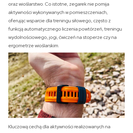
oraz wioślarstwo. Co istotne, zegarek nie pomija
aktywności wykonywanych w pomieszczeniach,
oferując wsparcie dla treningu siłowego, często z
funkcją automatycznego liczenia powtórzeń, treningu
wydolnościowego, jogi, ćwiczeń na stoperze czy na
ergometrze wioślarskim.
Kluczową cechą dla aktywności realizowanych na