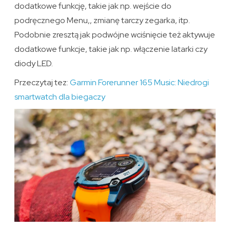
dodatkowe funkcję, takie jak np. wejście do
podręcznego Menu,, zmianę tarczy zegarka, itp.
Podobnie zresztą jak podwójne wciśnięcie też aktywuje
dodatkowe funkcje, takie jak np. włączenie latarki czy
diody LED.
Przeczytaj tez:
Garmin Forerunner 165 Music: Niedrogi
smartwatch dla biegaczy