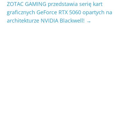
ZOTAC GAMING przedstawia serię kart
graficznych GeForce RTX 5060 opartych na
architekturze NVIDIA Blackwell!
→