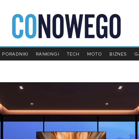
PORADNIKI
RANKINGI
TECH
MOTO
BIZNES
G