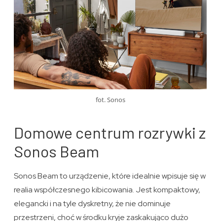
fot. Sonos
Domowe centrum rozrywki z
Sonos Beam
Sonos Beam to urządzenie, które idealnie wpisuje się w
realia współczesnego kibicowania. Jest kompaktowy,
elegancki i na tyle dyskretny, że nie dominuje
przestrzeni, choć w środku kryje zaskakująco dużo