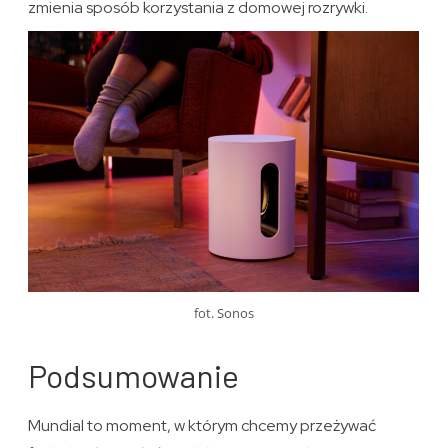
zmienia sposób korzystania z domowej rozrywki.
fot. Sonos
Podsumowanie
Mundial to moment, w którym chcemy przeżywać