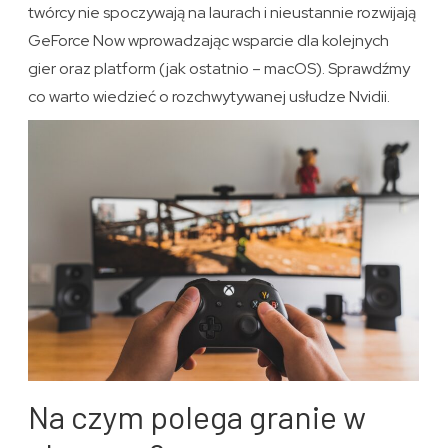
twórcy nie spoczywają na laurach i nieustannie rozwijają
GeForce Now wprowadzając wsparcie dla kolejnych
gier oraz platform (jak ostatnio – macOS). Sprawdźmy
co warto wiedzieć o rozchwytywanej usłudze Nvidii.
Na czym polega granie w