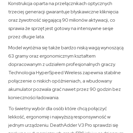
Konstrukcja oparta na przełącznikach optycznych
trzeciej generacji gwarantuje błyskawiczne kliknięcia
oraz żywotność sięgającą 90 milionów aktywacji, co
sprawia że sprzęt jest gotowy na intensywne sesje
przez długie lata.
Model wyróżnia się także bardzo niską wagą wynoszącą
63 gramy oraz ergonomicznym kształtem
dopracowanym z udziałem profesjonalnych graczy.
Technologia HyperSpeed Wireless zapewnia stabilne
połączenie o niskich opóźnieniach, a wbudowany
akumulator pozwala grać nawet przez 90 godzin bez
konieczności ładowania.
To świetny wybór dla osób które chcą połączyć
lekkość, ergonomię i najwyższą responsywność w
jednym urządzeniu. DeathAdder V3 Pro sprawdzi się