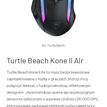
fot. Turtle Beach
Turtle Beach Kone II Air
Turtle Beach Kone II Air to mysz bezprzewodowa
zaprojektowana z myślą o graczach, którzy chcą
połączyć lekkość z funkcjonalnością i efektownym
designem. Jej konstrukcja opiera się na precyzyjnym
sensorze optycznym o wysokiej czułości (26 000 DPI),
który pozwala zachować płynność ruchu nawet przy