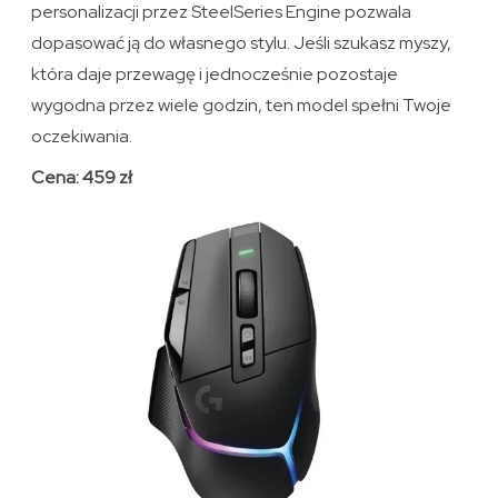
personalizacji przez SteelSeries Engine pozwala
dopasować ją do własnego stylu. Jeśli szukasz myszy,
która daje przewagę i jednocześnie pozostaje
wygodna przez wiele godzin, ten model spełni Twoje
oczekiwania.
Cena: 459 zł