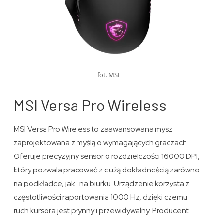
fot. MSI
MSI Versa Pro Wireless
MSI Versa Pro Wireless to zaawansowana mysz
zaprojektowana z myślą o wymagających graczach.
Oferuje precyzyjny sensor o rozdzielczości 16000 DPI,
który pozwala pracować z dużą dokładnością zarówno
na podkładce, jak i na biurku. Urządzenie korzysta z
częstotliwości raportowania 1000 Hz, dzięki czemu
ruch kursora jest płynny i przewidywalny. Producent