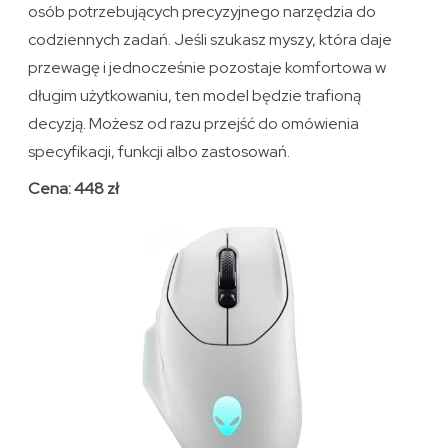
osób potrzebujących precyzyjnego narzędzia do
codziennych zadań. Jeśli szukasz myszy, która daje
przewagę i jednocześnie pozostaje komfortowa w
długim użytkowaniu, ten model będzie trafioną
decyzją. Możesz od razu przejść do omówienia
specyfikacji, funkcji albo zastosowań.
Cena: 448 zł