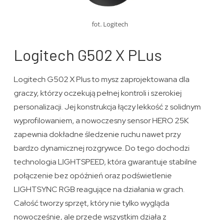
fot. Logitech
Logitech G502 X PLus
Logitech G502 X Plus to mysz zaprojektowana dla
graczy, którzy oczekują pełnej kontroli i szerokiej
personalizacji. Jej konstrukcja łączy lekkość z solidnym
wyprofilowaniem, a nowoczesny sensor HERO 25K
zapewnia dokładne śledzenie ruchu nawet przy
bardzo dynamicznej rozgrywce. Do tego dochodzi
technologia LIGHTSPEED, która gwarantuje stabilne
połączenie bez opóźnień oraz podświetlenie
LIGHTSYNC RGB reagujące na działania w grach.
Całość tworzy sprzęt, który nie tylko wygląda
nowocześnie, ale przede wszystkim działa z