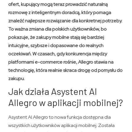
ofert, kupujący mogą teraz prowadzić naturalną
rozmowę z inteligentnym doradcą, który pomaga
znaleźć najlepsze rozwiązanie dla konkretnej potrzeby.
To ważna zmiana dla polskich użytkowników, bo
pokazuje, że zakupy mobilne stają się bardziej
intuicyjne, szybsze i dopasowane do realnych
oczekiwań. W czasach, gdy konkurencja między
platformami e-commerce rośnie, Allegro stawia na
technologię, która realnie skraca drogę od pomysłu do
zakupu.
Jak działa Asystent AI
Allegro w aplikacji mobilnej?
Asystent AI Allegro to nowa funkcja dostępna dla
wszystkich użytkowników aplikacji mobilnej. Została