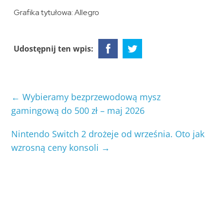
Grafika tytułowa: Allegro
Udostępnij ten wpis:
←
Wybieramy bezprzewodową mysz
gamingową do 500 zł – maj 2026
Nintendo Switch 2 drożeje od września. Oto jak
wzrosną ceny konsoli
→