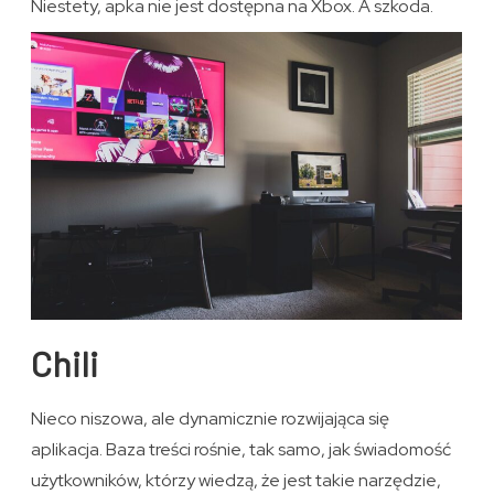
Niestety, apka nie jest dostępna na Xbox. A szkoda.
Chili
Nieco niszowa, ale dynamicznie rozwijająca się
aplikacja. Baza treści rośnie, tak samo, jak świadomość
użytkowników, którzy wiedzą, że jest takie narzędzie,