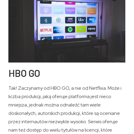
HBO GO
Tak! Zaczynamy od HBO GO, a nie od Netflixa. Może i
liczba produkcji, jaką oferuje platforma jest nieco
mniejsza, jednak można odnaleźć tam wiele
doskonałych, autorskich produkcji, które są oceniane
przez internautów niezwykle wysoko. Serwis oferuje
nam też dostęp do wielu tytułów na licencji, które