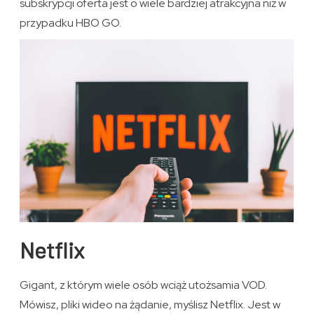
subskrypcji oferta jest o wiele bardziej atrakcyjna niż w
przypadku HBO GO.
Netflix
Gigant, z którym wiele osób wciąż utożsamia VOD.
Mówisz, pliki wideo na żądanie, myślisz Netflix. Jest w