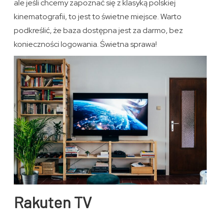
ale jeśli chcemy zapoznać się z klasyką polskiej
kinematografii, to jest to świetne miejsce. Warto
podkreślić, że baza dostępna jest za darmo, bez
konieczności logowania. Świetna sprawa!
Rakuten TV