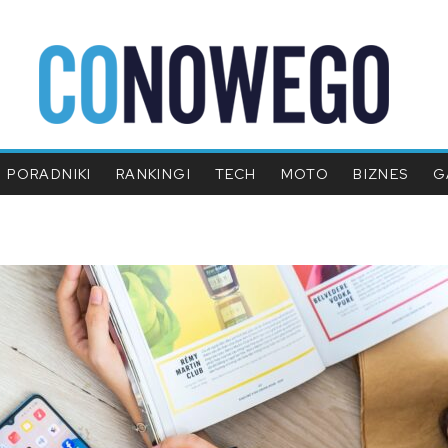
PORADNIKI
RANKINGI
TECH
MOTO
BIZNES
G