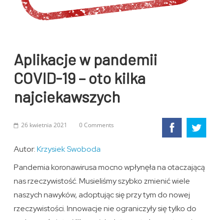
Aplikacje w pandemii
COVID-19 – oto kilka
najciekawszych
26 kwietnia 2021
0 Comments
Autor:
Krzysiek Swoboda
Pandemia koronawirusa mocno wpłynęła na otaczającą
nas rzeczywistość. Musieliśmy szybko zmienić wiele
naszych nawyków, adoptując się przy tym do nowej
rzeczywistości. Innowacje nie ograniczyły się tylko do