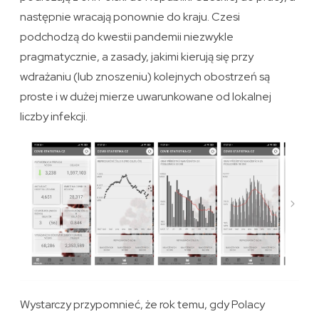
następnie wracają ponownie do kraju. Czesi
podchodzą do kwestii pandemii niezwykle
pragmatycznie, a zasady, jakimi kierują się przy
wdrażaniu (lub znoszeniu) kolejnych obostrzeń są
proste i w dużej mierze uwarunkowane od lokalnej
liczby infekcji.
Wystarczy przypomnieć, że rok temu, gdy Polacy