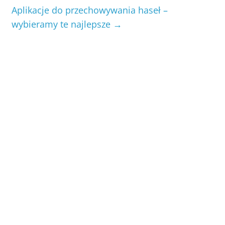
Aplikacje do przechowywania haseł –
wybieramy te najlepsze
→