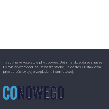
Ta strona wykorzystuje pliki cookies. Jeśli nie akceptujesz naszej
Polityki prywatności, opuść naszą stronę lub dostosuj ustawienia
prywatności swojej przeglądarki internetowej.