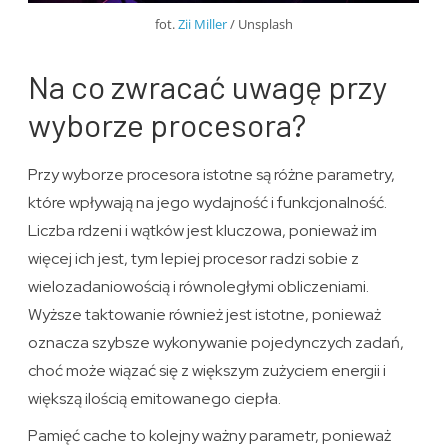
fot.
Zii Miller
/ Unsplash
Na co zwracać uwagę przy
wyborze procesora?
Przy wyborze procesora istotne są różne parametry,
które wpływają na jego wydajność i funkcjonalność.
Liczba rdzeni i wątków jest kluczowa, ponieważ im
więcej ich jest, tym lepiej procesor radzi sobie z
wielozadaniowością i równoległymi obliczeniami.
Wyższe taktowanie również jest istotne, ponieważ
oznacza szybsze wykonywanie pojedynczych zadań,
choć może wiązać się z większym zużyciem energii i
większą ilością emitowanego ciepła.
Pamięć cache to kolejny ważny parametr, ponieważ