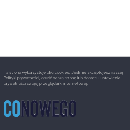
Ta strona wykorzystuje pliki cookies. Jeśli nie akceptujesz naszej
Polityki prywatności, opuść naszą stronę lub dostosuj ustawienia
prywatności swojej przeglądarki internetowej.