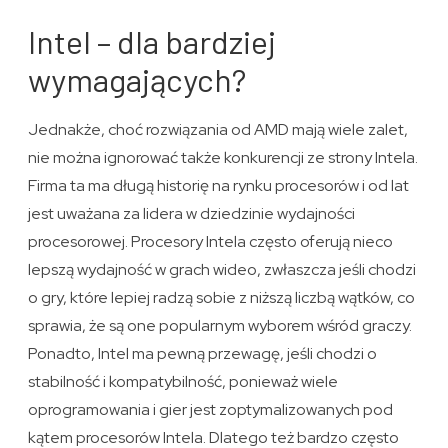
Intel – dla bardziej
wymagających?
Jednakże, choć rozwiązania od AMD mają wiele zalet,
nie można ignorować także konkurencji ze strony Intela.
Firma ta ma długą historię na rynku procesorów i od lat
jest uważana za lidera w dziedzinie wydajności
procesorowej. Procesory Intela często oferują nieco
lepszą wydajność w grach wideo, zwłaszcza jeśli chodzi
o gry, które lepiej radzą sobie z niższą liczbą wątków, co
sprawia, że są one popularnym wyborem wśród graczy.
Ponadto, Intel ma pewną przewagę, jeśli chodzi o
stabilność i kompatybilność, ponieważ wiele
oprogramowania i gier jest zoptymalizowanych pod
kątem procesorów Intela. Dlatego też bardzo często