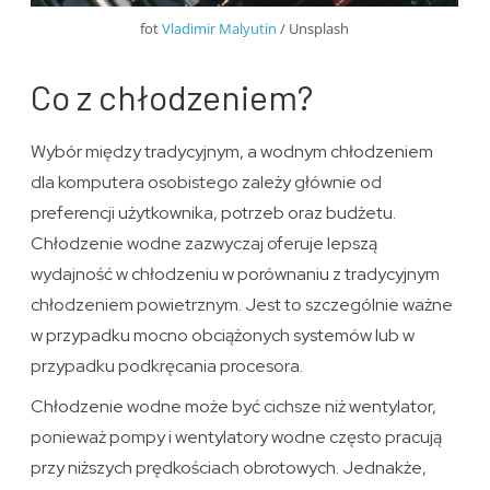
fot
Vladimir Malyutin
/ Unsplash
Co z chłodzeniem?
Wybór między tradycyjnym, a wodnym chłodzeniem
dla komputera osobistego zależy głównie od
preferencji użytkownika, potrzeb oraz budżetu.
Chłodzenie wodne zazwyczaj oferuje lepszą
wydajność w chłodzeniu w porównaniu z tradycyjnym
chłodzeniem powietrznym. Jest to szczególnie ważne
w przypadku mocno obciążonych systemów lub w
przypadku podkręcania procesora.
Chłodzenie wodne może być cichsze niż wentylator,
ponieważ pompy i wentylatory wodne często pracują
przy niższych prędkościach obrotowych. Jednakże,