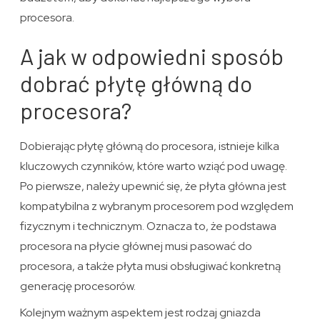
procesora.
A jak w odpowiedni sposób
dobrać płytę główną do
procesora?
Dobierając płytę główną do procesora, istnieje kilka
kluczowych czynników, które warto wziąć pod uwagę.
Po pierwsze, należy upewnić się, że płyta główna jest
kompatybilna z wybranym procesorem pod względem
fizycznym i technicznym. Oznacza to, że podstawa
procesora na płycie głównej musi pasować do
procesora, a także płyta musi obsługiwać konkretną
generację procesorów.
Kolejnym ważnym aspektem jest rodzaj gniazda