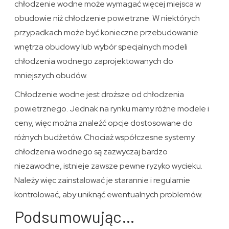
chłodzenie wodne może wymagać więcej miejsca w
obudowie niż chłodzenie powietrzne. W niektórych
przypadkach może być konieczne przebudowanie
wnętrza obudowy lub wybór specjalnych modeli
chłodzenia wodnego zaprojektowanych do
mniejszych obudów.
Chłodzenie wodne jest droższe od chłodzenia
powietrznego. Jednak na rynku mamy różne modele i
ceny, więc można znaleźć opcje dostosowane do
różnych budżetów. Chociaż współczesne systemy
chłodzenia wodnego są zazwyczaj bardzo
niezawodne, istnieje zawsze pewne ryzyko wycieku.
Należy więc zainstalować je starannie i regularnie
kontrolować, aby uniknąć ewentualnych problemów.
Podsumowując…