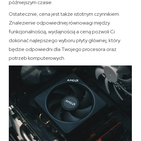
późniejszym czasie.
Ostatecznie, cena jest także istotnym czynnikiem.
Znalezienie odpowiedniej równowagi między
funkcjonalnością, wydajnością a ceną pozwoli Ci
dokonać najlepszego wyboru płyty głównej, który
będzie odpowiedni dla Twojego procesora oraz
potrzeb komputerowych.