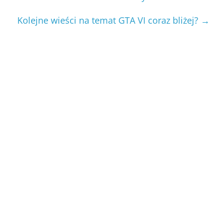
Kolejne wieści na temat GTA VI coraz bliżej?
→