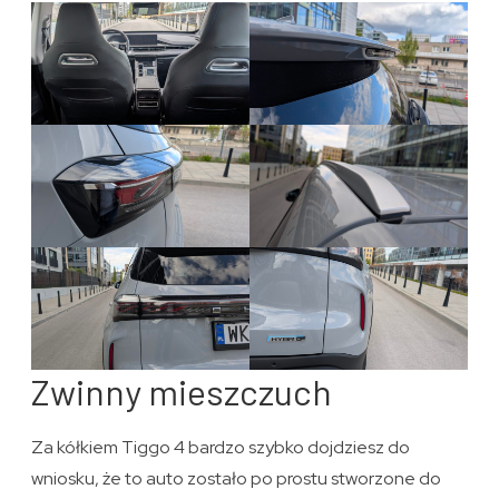
Zwinny mieszczuch
Za kółkiem Tiggo 4 bardzo szybko dojdziesz do
wniosku, że to auto zostało po prostu stworzone do