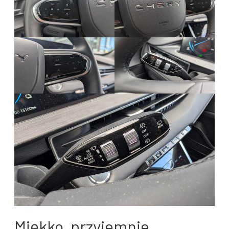
Miękko, przyjemnie