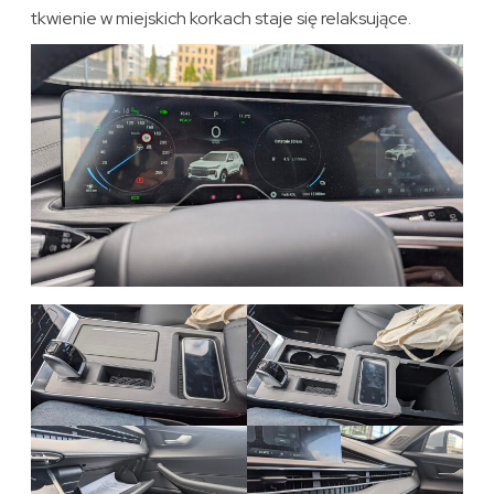
tkwienie w miejskich korkach staje się relaksujące.