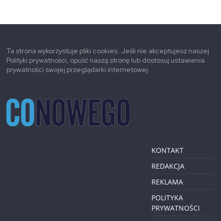
Ta strona wykorzystuje pliki cookies. Jeśli nie akceptujesz naszej
Polityki prywatności, opuść naszą stronę lub dostosuj ustawienia
prywatności swojej przeglądarki internetowej.
KONTAKT
REDAKCJA
REKLAMA
POLITYKA
PRYWATNOŚCI