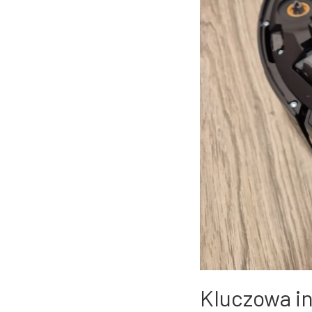
Kluczowa i