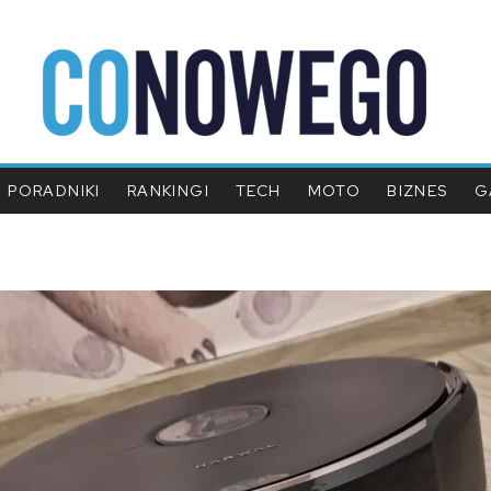
PORADNIKI
RANKINGI
TECH
MOTO
BIZNES
G