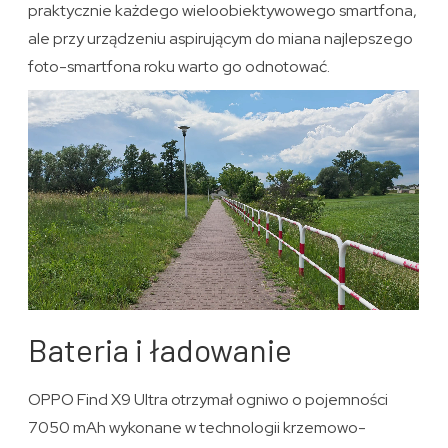
praktycznie każdego wieloobiektywowego smartfona,
ale przy urządzeniu aspirującym do miana najlepszego
foto-smartfona roku warto go odnotować.
Bateria i ładowanie
OPPO Find X9 Ultra otrzymał ogniwo o pojemności
7050 mAh wykonane w technologii krzemowo-