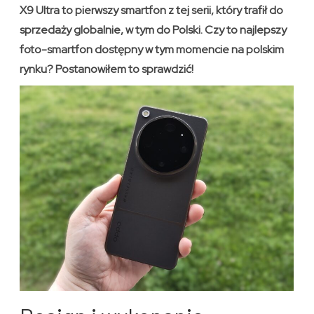
X9 Ultra to pierwszy smartfon z tej serii, który trafił do
sprzedaży globalnie, w tym do Polski. Czy to najlepszy
foto-smartfon dostępny w tym momencie na polskim
rynku? Postanowiłem to sprawdzić!