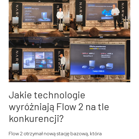
Jakie technologie
wyróżniają Flow 2 na tle
konkurencji?
Flow 2 otrzymał nową stację bazową, która