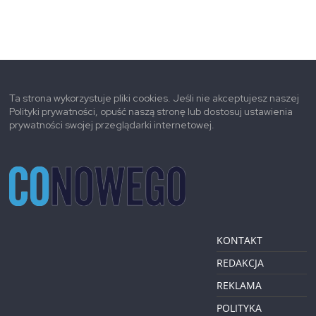
Ta strona wykorzystuje pliki cookies. Jeśli nie akceptujesz naszej
Polityki prywatności, opuść naszą stronę lub dostosuj ustawienia
prywatności swojej przeglądarki internetowej.
KONTAKT
REDAKCJA
REKLAMA
POLITYKA