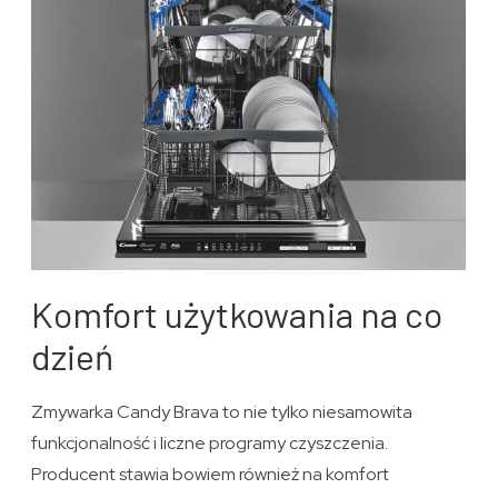
Komfort użytkowania na co
dzień
Zmywarka Candy Brava to nie tylko niesamowita
funkcjonalność i liczne programy czyszczenia.
Producent stawia bowiem również na komfort