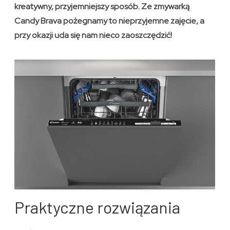
kreatywny, przyjemniejszy sposób. Ze zmywarką
Candy Brava pożegnamy to nieprzyjemne zajęcie, a
przy okazji uda się nam nieco zaoszczędzić!
Praktyczne rozwiązania