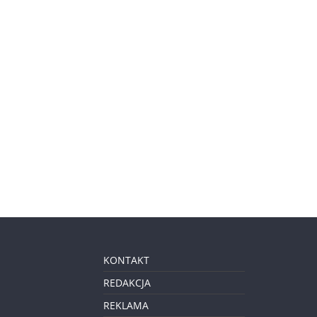
KONTAKT
REDAKCJA
REKLAMA