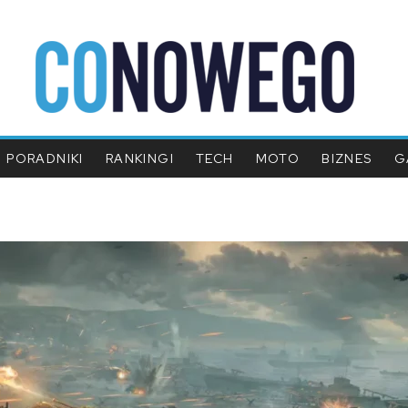
PORADNIKI
RANKINGI
TECH
MOTO
BIZNES
G