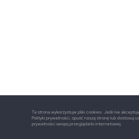
Ta strona wykorzystuje pliki cookies. Jeśli nie akceptu
Polityki prywatności, opuść naszą stronę lub dostosuj u
prywatności swojej przeglądarki internetowej.