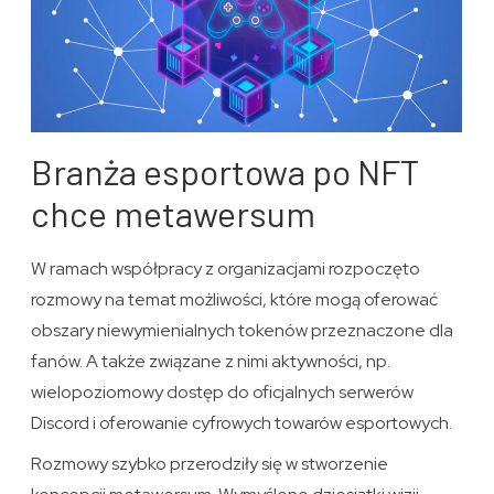
Branża esportowa po NFT
chce metawersum
W ramach współpracy z organizacjami rozpoczęto
rozmowy na temat możliwości, które mogą oferować
obszary niewymienialnych tokenów przeznaczone dla
fanów. A także związane z nimi aktywności, np.
wielopoziomowy dostęp do oficjalnych serwerów
Discord i oferowanie cyfrowych towarów esportowych.
Rozmowy szybko przerodziły się w stworzenie