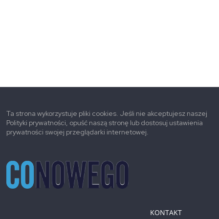
Ta strona wykorzystuje pliki cookies. Jeśli nie akceptujesz naszej
Polityki prywatności, opuść naszą stronę lub dostosuj ustawienia
prywatności swojej przeglądarki internetowej.
KONTAKT