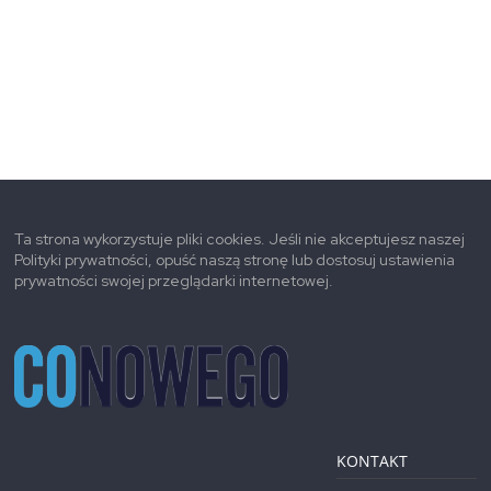
Ta strona wykorzystuje pliki cookies. Jeśli nie akceptujesz naszej
Polityki prywatności, opuść naszą stronę lub dostosuj ustawienia
prywatności swojej przeglądarki internetowej.
KONTAKT