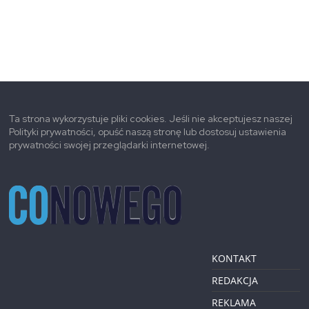
Ta strona wykorzystuje pliki cookies. Jeśli nie akceptujesz naszej
Polityki prywatności, opuść naszą stronę lub dostosuj ustawienia
prywatności swojej przeglądarki internetowej.
KONTAKT
REDAKCJA
REKLAMA