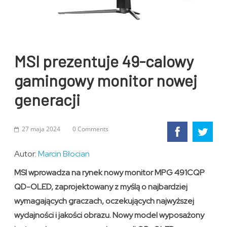
MSI prezentuje 49-calowy
gamingowy monitor nowej
generacji
27 maja 2024
0 Comments
Autor:
Marcin Błocian
MSI wprowadza na rynek nowy monitor MPG 491CQP
QD-OLED, zaprojektowany z myślą o najbardziej
wymagających graczach, oczekujących najwyższej
wydajności i jakości obrazu. Nowy model wyposażony