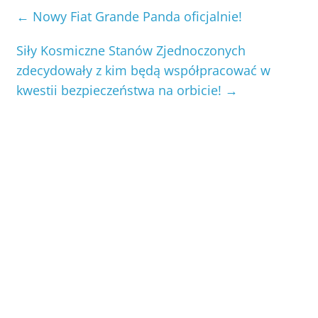
←
Nowy Fiat Grande Panda oficjalnie!
Siły Kosmiczne Stanów Zjednoczonych
zdecydowały z kim będą współpracować w
kwestii bezpieczeństwa na orbicie!
→