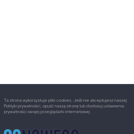
Ta strona wykorzystuje pliki cookies. Jeśli nie akceptujesz naszej
Polityki prywatności, opuść naszą stronę lub dostosuj ustawienia
prywatności swojej przeglądarki internetowej.