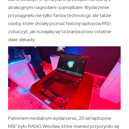
atrakcyjnymi nagrodami i pamiątkami. Wydarzenie
przyciągnęło nie tylko fanów technologii, ale także
osoby, które chciały poznać historię laptopów MSI i
zobaczyć, jak rozwijała się ta branża przez ostatnie
dwie dekady.
Patronem medialnym wydarzenia „20 lat laptopów
MSI” było RADIO Wrocław, które również przyczyniło się