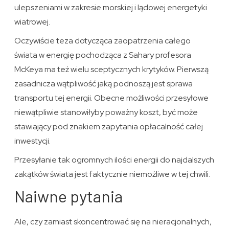
ulepszeniami w zakresie morskiej i lądowej energetyki
wiatrowej.
Oczywiście teza dotycząca zaopatrzenia całego
świata w energię pochodząca z Sahary profesora
McKeya ma też wielu sceptycznych krytyków. Pierwszą
zasadnicza wątpliwość jaką podnoszą jest sprawa
transportu tej energii. Obecne możliwości przesyłowe
niewątpliwie stanowiłyby poważny koszt, być może
stawiający pod znakiem zapytania opłacalność całej
inwestycji.
Przesyłanie tak ogromnych ilości energii do najdalszych
zakątków świata jest faktycznie niemożliwe w tej chwili.
Naiwne pytania
Ale, czy zamiast skoncentrować się na nieracjonalnych,