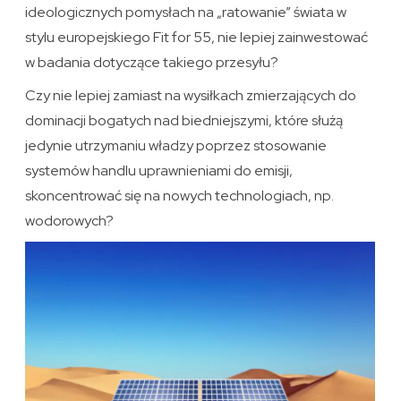
ideologicznych pomysłach na „ratowanie” świata w
stylu europejskiego Fit for 55, nie lepiej zainwestować
w badania dotyczące takiego przesyłu?
Czy nie lepiej zamiast na wysiłkach zmierzających do
dominacji bogatych nad biedniejszymi, które służą
jedynie utrzymaniu władzy poprzez stosowanie
systemów handlu uprawnieniami do emisji,
skoncentrować się na nowych technologiach, np.
wodorowych?