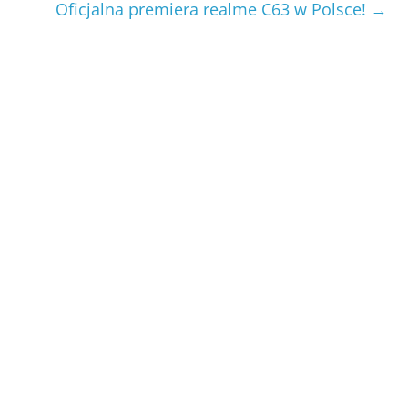
Oficjalna premiera realme C63 w Polsce!
→