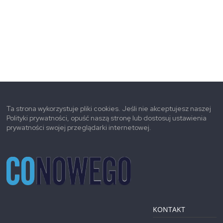
Ta strona wykorzystuje pliki cookies. Jeśli nie akceptujesz naszej
Polityki prywatności, opuść naszą stronę lub dostosuj ustawienia
prywatności swojej przeglądarki internetowej.
KONTAKT