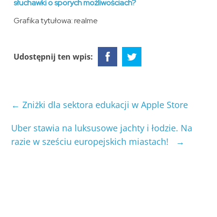
słuchawki o sporych możliwościach?
Grafika tytułowa: realme
Udostępnij ten wpis:
←
Zniżki dla sektora edukacji w Apple Store
Uber stawia na luksusowe jachty i łodzie. Na
razie w sześciu europejskich miastach!
→