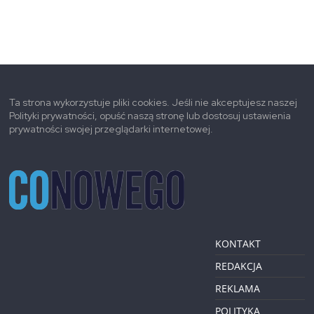
Ta strona wykorzystuje pliki cookies. Jeśli nie akceptujesz naszej
Polityki prywatności, opuść naszą stronę lub dostosuj ustawienia
prywatności swojej przeglądarki internetowej.
KONTAKT
REDAKCJA
REKLAMA
POLITYKA