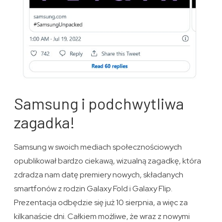
Samsung i podchwytliwa
zagadka!
Samsung w swoich mediach społecznościowych
opublikował bardzo ciekawą, wizualną zagadkę, która
zdradza nam datę premiery nowych, składanych
smartfonów z rodzin Galaxy Fold i Galaxy Flip.
Prezentacja odbędzie się już 10 sierpnia, a więc za
kilkanaście dni. Całkiem możliwe, że wraz z nowymi