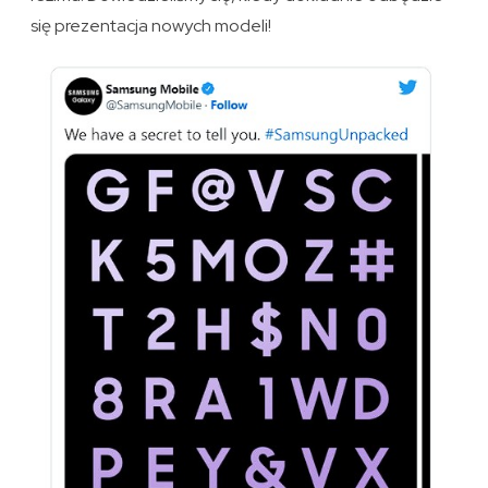
się prezentacja nowych modeli!