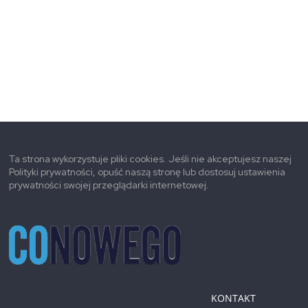
Ta strona wykorzystuje pliki cookies. Jeśli nie akceptujesz naszej
Polityki prywatności, opuść naszą stronę lub dostosuj ustawienia
prywatności swojej przeglądarki internetowej.
KONTAKT