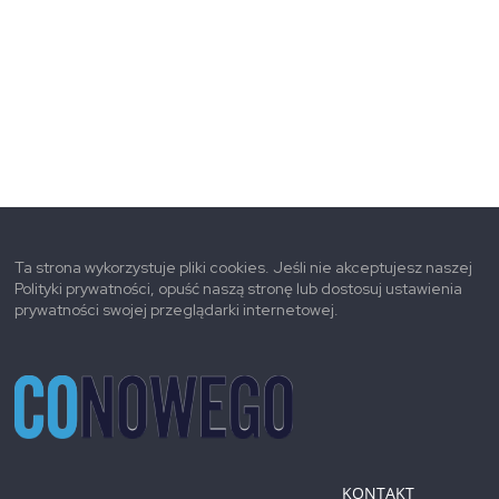
Ta strona wykorzystuje pliki cookies. Jeśli nie akceptujesz naszej
Polityki prywatności, opuść naszą stronę lub dostosuj ustawienia
prywatności swojej przeglądarki internetowej.
KONTAKT