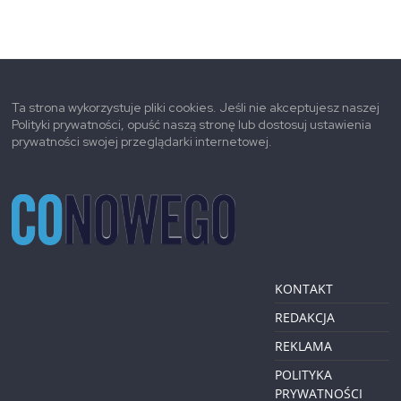
Ta strona wykorzystuje pliki cookies. Jeśli nie akceptujesz naszej
Polityki prywatności, opuść naszą stronę lub dostosuj ustawienia
prywatności swojej przeglądarki internetowej.
KONTAKT
REDAKCJA
REKLAMA
POLITYKA
PRYWATNOŚCI