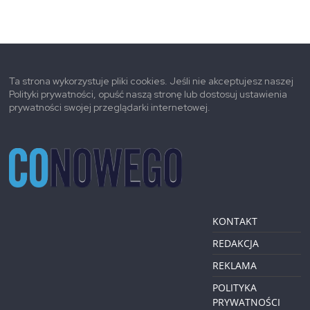
Ta strona wykorzystuje pliki cookies. Jeśli nie akceptujesz naszej
Polityki prywatności, opuść naszą stronę lub dostosuj ustawienia
prywatności swojej przeglądarki internetowej.
KONTAKT
REDAKCJA
REKLAMA
POLITYKA
PRYWATNOŚCI