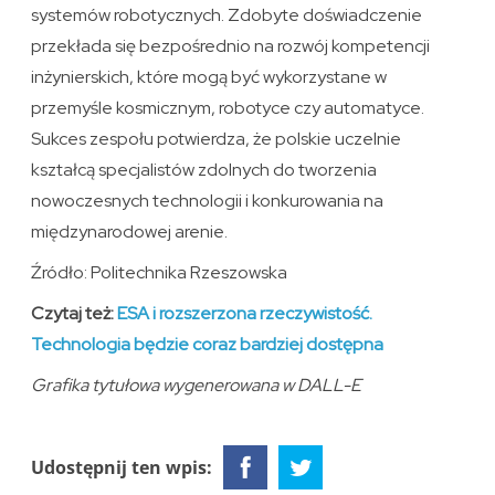
systemów robotycznych. Zdobyte doświadczenie
przekłada się bezpośrednio na rozwój kompetencji
inżynierskich, które mogą być wykorzystane w
przemyśle kosmicznym, robotyce czy automatyce.
Sukces zespołu potwierdza, że polskie uczelnie
kształcą specjalistów zdolnych do tworzenia
nowoczesnych technologii i konkurowania na
międzynarodowej arenie.
Źródło: Politechnika Rzeszowska
Czytaj też:
ESA i rozszerzona rzeczywistość.
Technologia będzie coraz bardziej dostępna
Grafika tytułowa wygenerowana w DALL-E
Udostępnij ten wpis: