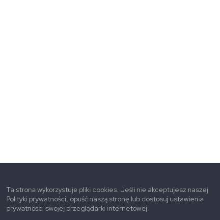
Ta strona wykorzystuje pliki cookies. Jeśli nie akceptujesz naszej
Polityki prywatności, opuść naszą stronę lub dostosuj ustawienia
prywatności swojej przeglądarki internetowej.