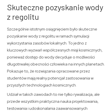
Skuteczne pozyskanie wody
z regolitu
Szczególnie istotnym osiągnięciem było skuteczne
pozyskanie wody z regolitu w ramach symulacji
wykorzystania zasobów lokalnych. To jedno z
kluczowych wyzwań współczesnych misji kosmicznych,
ponieważ dostęp do wody decyduje o możliwości
długotrwałej obecności człowieka na innych planetach.
Pokazuje to, że rozwiązania opracowane przez
studentów mają realny potencjał zastosowania w
przyszłych technologiach kosmicznych.
Udział w takich zawodach to nie tylko rywalizacja, ale
przede wszystkim praktyczna nauka projektowania,
testowania i udoskonalania zaawansowanych