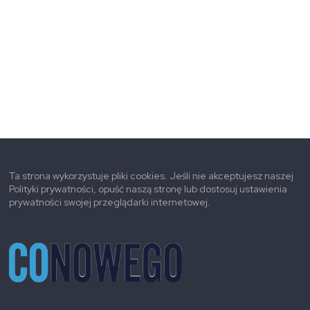
Ta strona wykorzystuje pliki cookies. Jeśli nie akceptujesz naszej
Polityki prywatności, opuść naszą stronę lub dostosuj ustawienia
prywatności swojej przeglądarki internetowej.