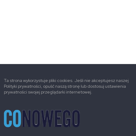
Ta strona wykorzystuje pliki cookies. Jeśli nie akceptujesz naszej
Polityki prywatności, opuść naszą stronę lub dostosuj ustawienia
prywatności swojej przeglądarki internetowej.