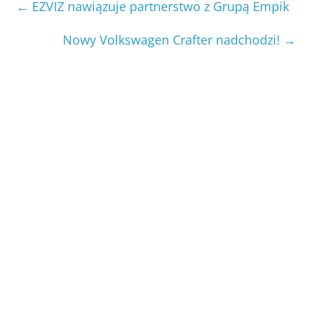
←
EZVIZ nawiązuje partnerstwo z Grupą Empik
Nowy Volkswagen Crafter nadchodzi!
→