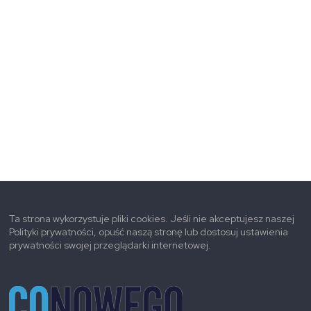
Ta strona wykorzystuje pliki cookies. Jeśli nie akceptujesz naszej
Polityki prywatności, opuść naszą stronę lub dostosuj ustawienia
prywatności swojej przeglądarki internetowej.