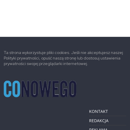
Ta strona wykorzystuje pliki cookies. Jeśli nie akceptujesz naszej
Polityki prywatności, opuść naszą stronę lub dostosuj ustawienia
prywatności swojej przeglądarki internetowej.
KONTAKT
REDAKCJA
REKLAMA