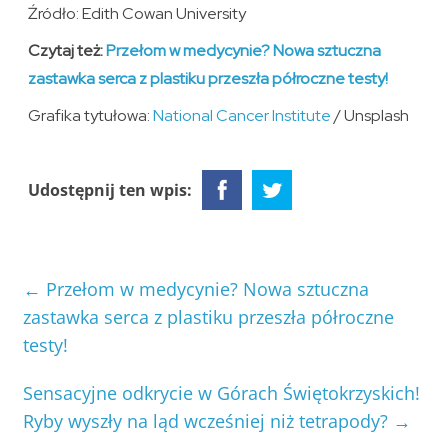
Źródło: Edith Cowan University
Czytaj też:
Przełom w medycynie? Nowa sztuczna
zastawka serca z plastiku przeszła półroczne testy!
Grafika tytułowa:
National Cancer Institute
/ Unsplash
Udostępnij ten wpis:
←
Przełom w medycynie? Nowa sztuczna
zastawka serca z plastiku przeszła półroczne
testy!
Sensacyjne odkrycie w Górach Świętokrzyskich!
Ryby wyszły na ląd wcześniej niż tetrapody?
→