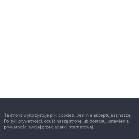
Ta strona wykorzystuje pliki cookies. Jeśli nie akceptujesz naszej
Polityki prywatności, opuść naszą stronę lub dostosuj ustawienia
prywatności swojej przeglądarki internetowej.