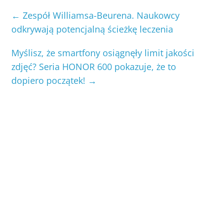
←
Zespół Williamsa-Beurena. Naukowcy
odkrywają potencjalną ścieżkę leczenia
Myślisz, że smartfony osiągnęły limit jakości
zdjęć? Seria HONOR 600 pokazuje, że to
dopiero początek!
→