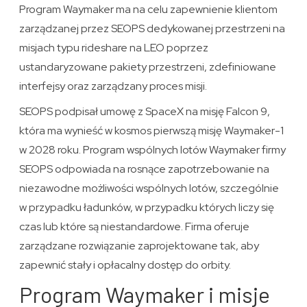
Program Waymaker ma na celu zapewnienie klientom
zarządzanej przez SEOPS dedykowanej przestrzeni na
misjach typu rideshare na LEO poprzez
ustandaryzowane pakiety przestrzeni, zdefiniowane
interfejsy oraz zarządzany proces misji.
SEOPS podpisał umowę z SpaceX na misję Falcon 9,
która ma wynieść w kosmos pierwszą misję Waymaker-1
w 2028 roku. Program wspólnych lotów Waymaker firmy
SEOPS odpowiada na rosnące zapotrzebowanie na
niezawodne możliwości wspólnych lotów, szczególnie
w przypadku ładunków, w przypadku których liczy się
czas lub które są niestandardowe. Firma oferuje
zarządzane rozwiązanie zaprojektowane tak, aby
zapewnić stały i opłacalny dostęp do orbity.
Program Waymaker i misje