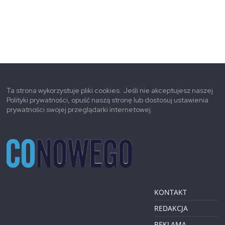
Ta strona wykorzystuje pliki cookies. Jeśli nie akceptujesz naszej
Polityki prywatności, opuść naszą stronę lub dostosuj ustawienia
prywatności swojej przeglądarki internetowej.
KONTAKT
REDAKCJA
REKLAMA