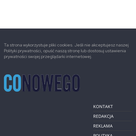
Ta strona wykorzystuje pliki cookies. Jeśli nie akceptujesz naszej
Polityki prywatności, opuść naszą stronę lub dostosuj ustawienia
prywatności swojej przeglądarki internetowej.
KONTAKT
REDAKCJA
REKLAMA
POLITYKA