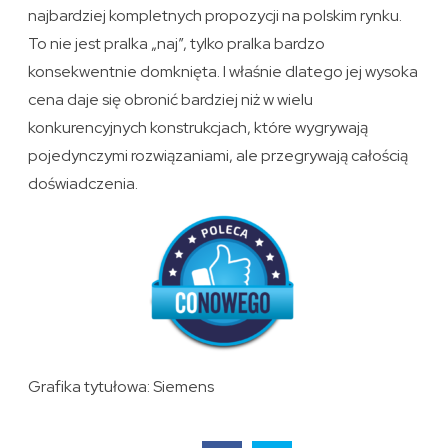
najbardziej kompletnych propozycji na polskim rynku.
To nie jest pralka „naj”, tylko pralka bardzo
konsekwentnie domknięta. I właśnie dlatego jej wysoka
cena daje się obronić bardziej niż w wielu
konkurencyjnych konstrukcjach, które wygrywają
pojedynczymi rozwiązaniami, ale przegrywają całością
doświadczenia.
Grafika tytułowa: Siemens