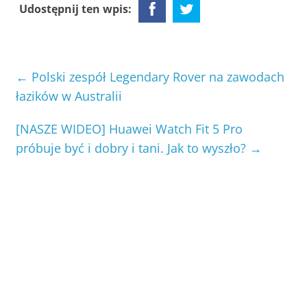
Udostępnij ten wpis:
←
Polski zespół Legendary Rover na zawodach
łazików w Australii
[NASZE WIDEO] Huawei Watch Fit 5 Pro
próbuje być i dobry i tani. Jak to wyszło?
→