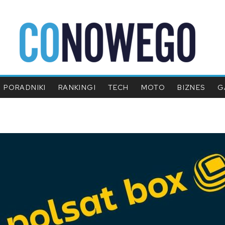
PORADNIKI
RANKINGI
TECH
MOTO
BIZNES
G