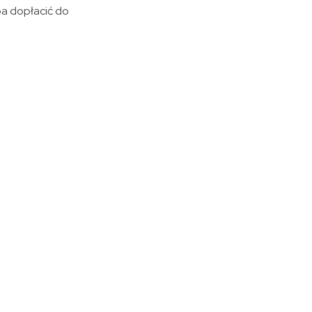
ba dopłacić do