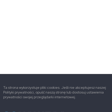
Ta strona wykorzystuje pliki cookies. Jeśli nie akceptujesz naszej
Polityki prywatności, opuść naszą stronę lub dostosuj ustawienia
prywatności swojej przeglądarki internetowej.