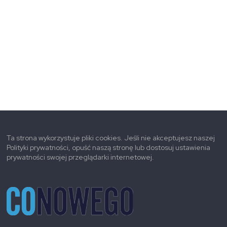
Ta strona wykorzystuje pliki cookies. Jeśli nie akceptujesz naszej
Polityki prywatności, opuść naszą stronę lub dostosuj ustawienia
prywatności swojej przeglądarki internetowej.