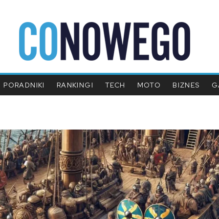
PORADNIKI
RANKINGI
TECH
MOTO
BIZNES
G