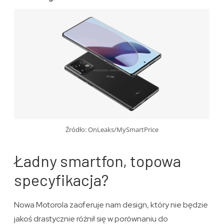
Źródło: OnLeaks/MySmartPrice
Ładny smartfon, topowa
specyfikacja?
Nowa Motorola zaoferuje nam design, który nie będzie
jakoś drastycznie różnił się w porównaniu do