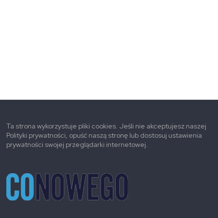
Ta strona wykorzystuje pliki cookies. Jeśli nie akceptujesz naszej
Polityki prywatności, opuść naszą stronę lub dostosuj ustawienia
prywatności swojej przeglądarki internetowej.