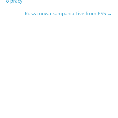
o pracy
Rusza nowa kampania Live from PS5
→