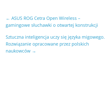
←
ASUS ROG Cetra Open Wireless –
gamingowe słuchawki o otwartej konstrukcji
Sztuczna inteligencja uczy się języka migowego.
Rozwiązanie opracowane przez polskich
naukowców
→