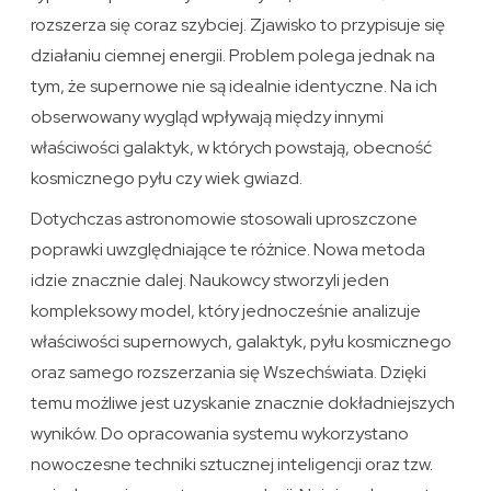
rozszerza się coraz szybciej. Zjawisko to przypisuje się
działaniu ciemnej energii. Problem polega jednak na
tym, że supernowe nie są idealnie identyczne. Na ich
obserwowany wygląd wpływają między innymi
właściwości galaktyk, w których powstają, obecność
kosmicznego pyłu czy wiek gwiazd.
Dotychczas astronomowie stosowali uproszczone
poprawki uwzględniające te różnice. Nowa metoda
idzie znacznie dalej. Naukowcy stworzyli jeden
kompleksowy model, który jednocześnie analizuje
właściwości supernowych, galaktyk, pyłu kosmicznego
oraz samego rozszerzania się Wszechświata. Dzięki
temu możliwe jest uzyskanie znacznie dokładniejszych
wyników. Do opracowania systemu wykorzystano
nowoczesne techniki sztucznej inteligencji oraz tzw.