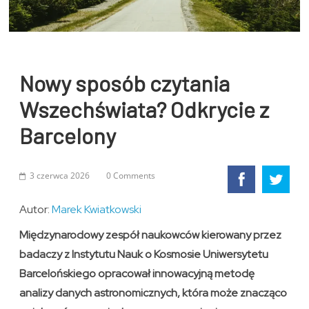
Nowy sposób czytania
Wszechświata? Odkrycie z
Barcelony
3 czerwca 2026
0 Comments
Autor:
Marek Kwiatkowski
Międzynarodowy zespół naukowców kierowany przez
badaczy z Instytutu Nauk o Kosmosie Uniwersytetu
Barcelońskiego opracował innowacyjną metodę
analizy danych astronomicznych, która może znacząco