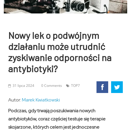
Nowy lek o podwójnym
działaniu może utrudnić
zyskiwanie odporności na
antybiotyki?
31 lipca 2024
0 Comments
TOP7
Autor:
Marek Kwiatkowski
Podczas, gdy trwają poszukiwania nowych
antybiotyków, coraz częściej testuje się terapie
skojarzone, których celem jest jednoczesne